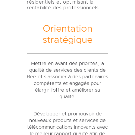
résidentiels et optimisant la
rentabilité des professionnels
Orientation
stratégique
Mettre en avant des priorités, la
qualité de services des clients de
Bee et s’associer à des partenaires
compétents et engagés pour
élargir l’offre et améliorer sa
qualité.
Développer et promouvoir de
nouveaux produits et services de
télécommunications innovants avec
le meilleur rapport qualité afin de