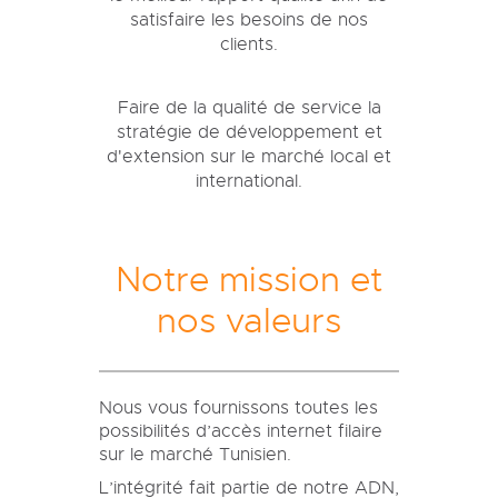
satisfaire les besoins de nos
clients.
Faire de la qualité de service la
stratégie de développement et
d'extension sur le marché local et
international.
Notre mission et
nos valeurs
Nous vous fournissons toutes les
possibilités d’accès internet filaire
sur le marché Tunisien.
L’intégrité fait partie de notre ADN,