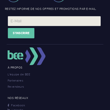
RESTEZ INFORME DE NOS OFFRES ET PROMOTIONS PAR E-MAIL.
S'INSCRIRE
À PROPOS
L'équipe de BEE
Partenaires
Revendeurs
NOS RÉSEAUX
Facebook
Linkedin