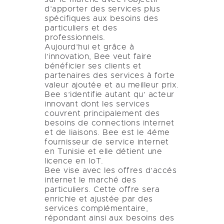
d’apporter des services plus
spécifiques aux besoins des
particuliers et des
professionnels.
Aujourd’hui et grâce à
l’innovation, Bee veut faire
bénéficier ses clients et
partenaires des services à forte
valeur ajoutée et au meilleur prix.
Bee s’identifie autant qu’ acteur
innovant dont les services
couvrent principalement des
besoins de connections internet
et de liaisons. Bee est le 4éme
fournisseur de service internet
en Tunisie et elle détient une
licence en IoT.
Bee vise avec les offres d’accés
internet le marché des
particuliers. Cette offre sera
enrichie et ajustée par des
services complémentaire,
répondant ainsi aux besoins des