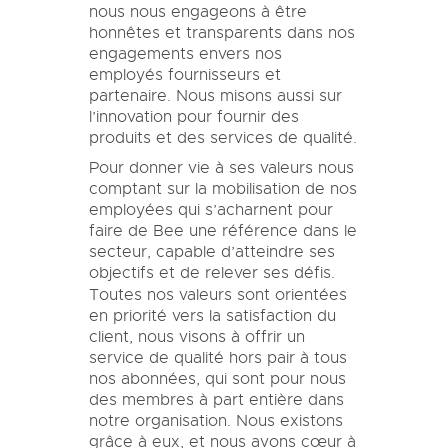
nous nous engageons à être
honnêtes et transparents dans nos
engagements envers nos
employés fournisseurs et
partenaire. Nous misons aussi sur
l’innovation pour fournir des
produits et des services de qualité.
Pour donner vie à ses valeurs nous
comptant sur la mobilisation de nos
employées qui s’acharnent pour
faire de Bee une référence dans le
secteur, capable d’atteindre ses
objectifs et de relever ses défis.
Toutes nos valeurs sont orientées
en priorité vers la satisfaction du
client, nous visons à offrir un
service de qualité hors pair à tous
nos abonnées, qui sont pour nous
des membres à part entière dans
notre organisation. Nous existons
grâce à eux, et nous avons cœur à